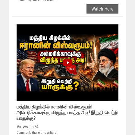
Comment/Share this article
Watch Here
மத்திய கிழக்கில் ஈரானின் விஸ்வரூபம்!
அமெரிக்காவுக்கு விழுந்த பலத்த அடி! இறுதி வெற்றி
யாருக்கு?
Views : 574
Comment/Share this article