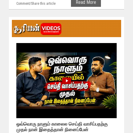
Read More
Comment/Share this article
ஒவ்வொரு நாளும் காலைல செய்தி வாசிப்பதற்கு
முதல் நான் இதைத்தான் நினைப்பேன்