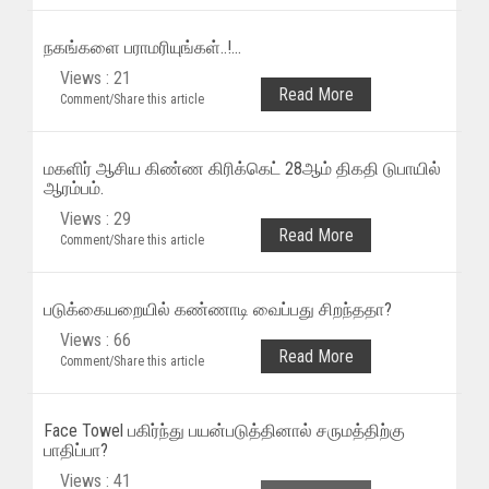
நகங்களை பராமரியுங்கள்..!...
Views : 21
Read More
Comment/Share this article
மகளிர் ஆசிய கிண்ண கிரிக்கெட் 28ஆம் திகதி டுபாயில்
ஆரம்பம்.
Views : 29
Read More
Comment/Share this article
படுக்கையறையில் கண்ணாடி வைப்பது சிறந்ததா?
Views : 66
Read More
Comment/Share this article
Face Towel பகிர்ந்து பயன்படுத்தினால் சருமத்திற்கு
பாதிப்பா?
Views : 41