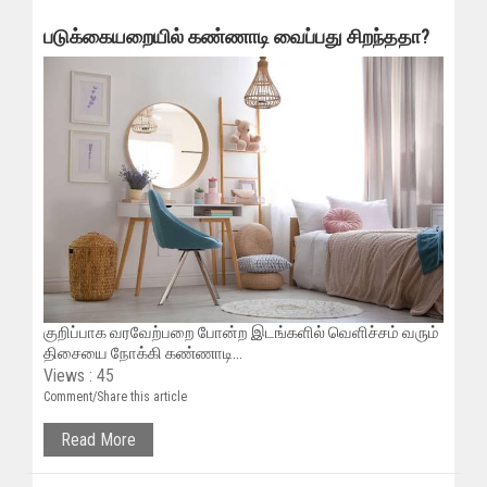
படுக்கையறையில் கண்ணாடி வைப்பது சிறந்ததா?
குறிப்பாக வரவேற்பறை போன்ற இடங்களில் வெளிச்சம் வரும்
திசையை நோக்கி கண்ணாடி...
Views : 45
Comment/Share this article
Read More