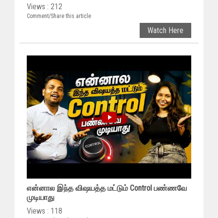
Views : 212
Comment/Share this article
Watch Here
என்னால இந்த விஷயத்த மட்டும் Control பண்ணவே
முடியாது
Views : 118