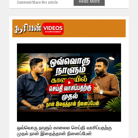
Read More
Comment/Share this article
ஒவ்வொரு நாளும் காலைல செய்தி வாசிப்பதற்கு
முதல் நான் இதைத்தான் நினைப்பேன்