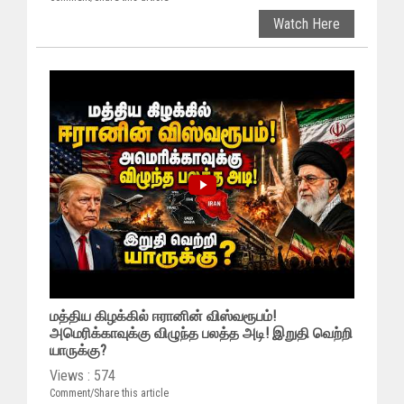
Watch Here
மத்திய கிழக்கில் ஈரானின் விஸ்வரூபம்!
அமெரிக்காவுக்கு விழுந்த பலத்த அடி! இறுதி வெற்றி
யாருக்கு?
Views : 574
Comment/Share this article