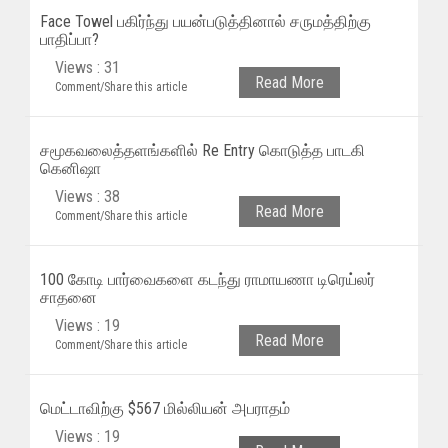
Face Towel பகிர்ந்து பயன்படுத்தினால் சருமத்திற்கு
பாதிப்பா?
Views : 31
Read More
Comment/Share this article
சமூகவலைத்தளங்களில் Re Entry கொடுத்த பாடகி
கெனிஷா
Views : 38
Read More
Comment/Share this article
100 கோடி பார்வைகளை கடந்து ராமாயணா டிரெய்லர்
சாதனை
Views : 19
Read More
Comment/Share this article
மெட்டாவிற்கு $567 மில்லியன் அபராதம்
Views : 19