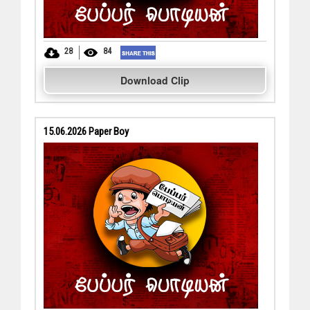
28
84
Download Clip
15.06.2026 Paper Boy