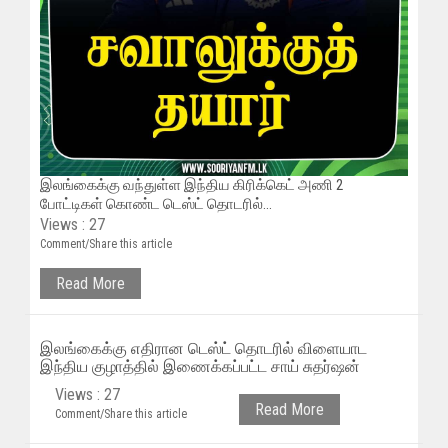
இலங்கைக்கு வந்துள்ள இந்திய கிரிக்கெட் அணி 2
போட்டிகள் கொண்ட டெஸ்ட் தொடரில்...
Views : 27
Comment/Share this article
Read More
இலங்கைக்கு எதிரான டெஸ்ட் தொடரில் விளையாட
இந்திய குழாத்தில் இணைக்கப்பட்ட சாய் சுதர்ஷன்
Views : 27
Read More
Comment/Share this article