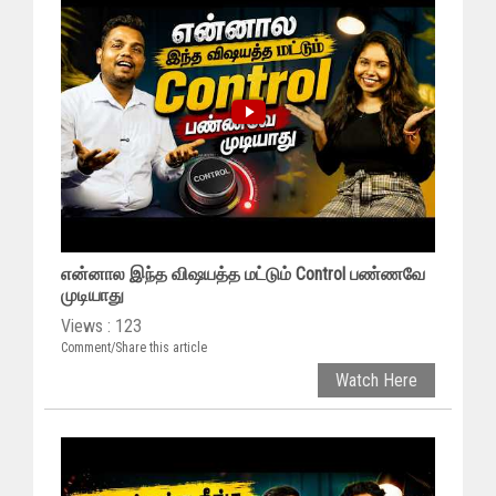
என்னால இந்த விஷயத்த மட்டும் Control பண்ணவே
முடியாது
Views : 123
Comment/Share this article
Watch Here