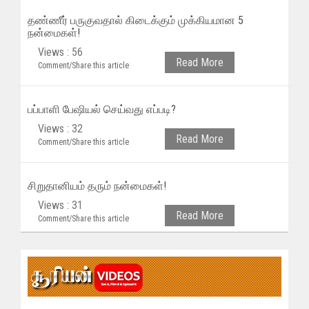
தண்ணீர் பருகுவதால் கிடைக்கும் முக்கியமான 5
நன்மைகள்!
Views : 56
Read More
Comment/Share this article
பப்பாளி பேஷியல் செய்வது எப்படி?
Views : 32
Read More
Comment/Share this article
சிறுதானியம் தரும் நன்மைகள்!
Views : 31
Read More
Comment/Share this article