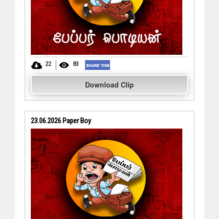
22
83
Download Clip
23.06.2026 Paper Boy