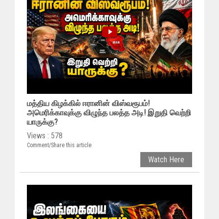
மத்திய கிழக்கில் ஈரானின் விஸ்வரூபம்!
அமெரிக்காவுக்கு விழுந்த பலத்த அடி! இறுதி வெற்றி
யாருக்கு?
Views : 578
Comment/Share this article
Watch Here