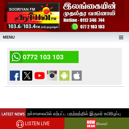
MENU
0772 103 103
LISTEN LIVE
ரீங்காரம்