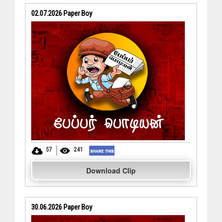
02.07.2026 Paper Boy
57
241
Download Clip
30.06.2026 Paper Boy