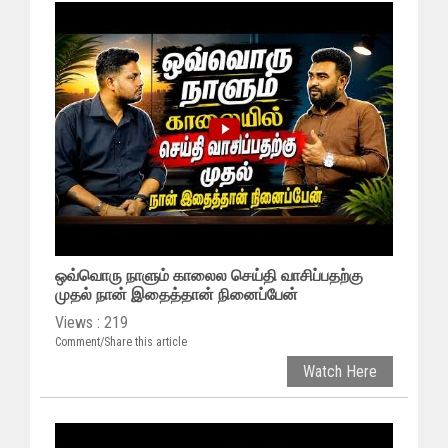
ஒவ்வொரு நாளும் காலைல செய்தி வாசிப்பதற்கு
முதல் நான் இதைத்தான் நினைப்பேன்
Views : 219
Comment/Share this article
Watch Here