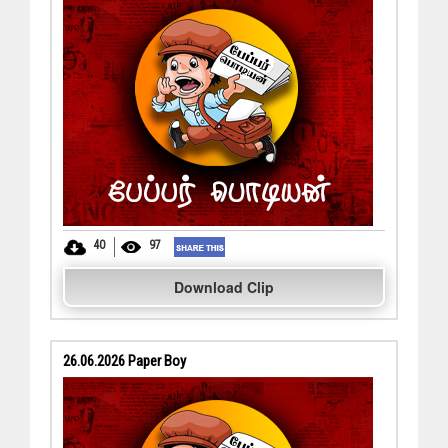
40
97
Download Clip
26.06.2026 Paper Boy