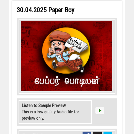
30.04.2025 Paper Boy
Listen to Sample Preview
This is a low quality Audio file for
preview only.