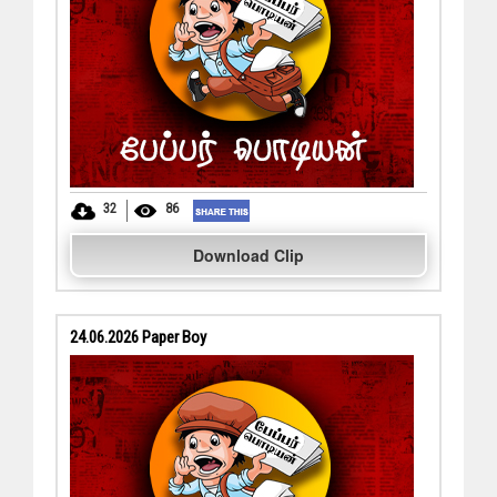
32
86
Download Clip
24.06.2026 Paper Boy