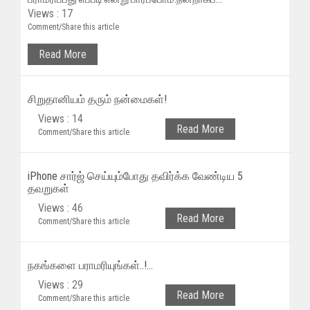
Views : 17
Comment/Share this article
Read More
சிறுதானியம் தரும் நன்மைகள்!
Views : 14
Read More
Comment/Share this article
iPhone சார்ஜ் செய்யும்போது தவிர்க்க வேண்டிய 5
தவறுகள்
Views : 46
Read More
Comment/Share this article
நகங்களை பராமரியுங்கள்..!...
Views : 29
Read More
Comment/Share this article