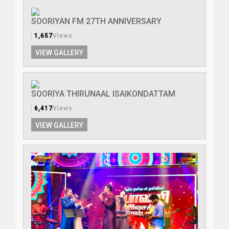
SOORIYAN FM 27TH ANNIVERSARY
1,657
Views
VIEW GALLERY
SOORIYA THIRUNAAL ISAIKONDATTAM
6,417
Views
VIEW GALLERY