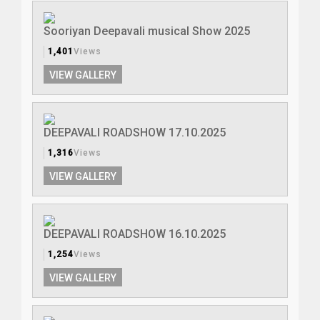
Sooriyan Deepavali musical Show 2025
1,401
Views
VIEW GALLERY
DEEPAVALI ROADSHOW 17.10.2025
1,316
Views
VIEW GALLERY
DEEPAVALI ROADSHOW 16.10.2025
1,254
Views
VIEW GALLERY