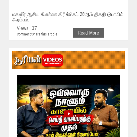
மகளிர் ஆசிய கிண்ண கிரிக்கெட் 28ஆம் திகதி டுபாயில்
ஆரம்பம்.
Views : 37
Read More
Comment/Share this article