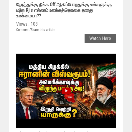
நேரத்துக்கு நீங்க Off ஆகிப்போறதுக்கு உங்களுக்கு
மற்ற Rj s எல்லாம் ஊக்கத்தொகை தாரது
உண்மையா??
Views : 103
Comment/Share this article
Watch Here