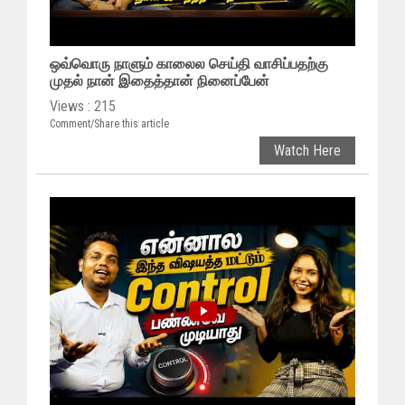
ஒவ்வொரு நாளும் காலைல செய்தி வாசிப்பதற்கு
முதல் நான் இதைத்தான் நினைப்பேன்
Views : 215
Comment/Share this article
Watch Here