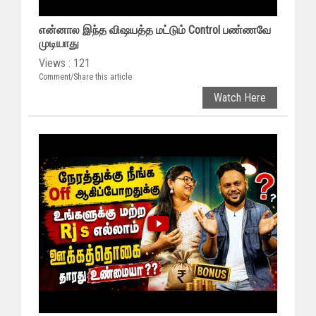
என்னால இந்த விஷயத்த மட்டும் Control பண்ணவே
முடியாது
Views : 121
Comment/Share this article
Watch Here