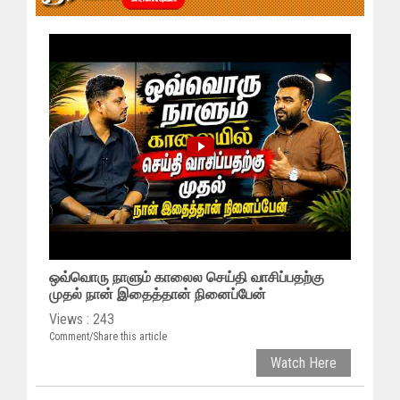
ஒவ்வொரு நாளும் காலைல செய்தி வாசிப்பதற்கு
முதல் நான் இதைத்தான் நினைப்பேன்
Views : 243
Comment/Share this article
Watch Here