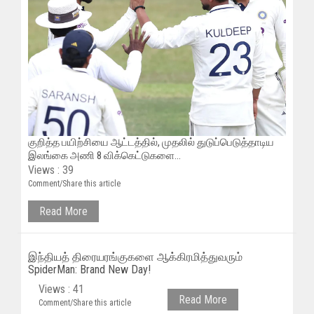
குறித்த பயிற்சியை ஆட்டத்தில், முதலில் துடுப்பெடுத்தாடிய
இலங்கை அணி 8 விக்கெட்டுகளை...
Views : 39
Comment/Share this article
Read More
இந்தியத் திரையரங்குகளை ஆக்கிரமித்துவரும்
SpiderMan: Brand New Day!
Views : 41
Read More
Comment/Share this article