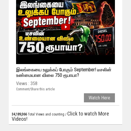
இலங்கையை உலுக்கப் போகும் September! டீசலின்
உண்மையான விலை 750 ரூபாயா?
Views : 358
Comment/Share this article
Watch Here
Click to watch More
34,189,366
Total Views and counting /
Videos!