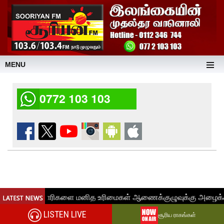
MENU
0772 103 103
LISTEN LIVE
சூரிய ராகங்கள்