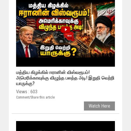
மத்திய கிழக்கில் ஈரானின் விஸ்வரூபம்!
அமெரிக்காவுக்கு விழுந்த பலத்த அடி! இறுதி வெற்றி
யாருக்கு?
Views : 603
Comment/Share this article
Watch Here