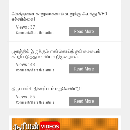
அசுத்தமான காலுறைகளால் உடலுக்கு ஆபத்து WHO
எச்சரிக்கை!
Views : 37
Read More
Comment/Share this article
முகத்தில் இருக்கும் எண்ணெய்த் தன்மையைக்
கட்டுப்படுத்தும் எளிய வழிமுறைகள்.
Views : 48
Read More
Comment/Share this article
திருப்பாச்சி திரைப்படம் மறுவெளியீடு!
Views : 55
Read More
Comment/Share this article