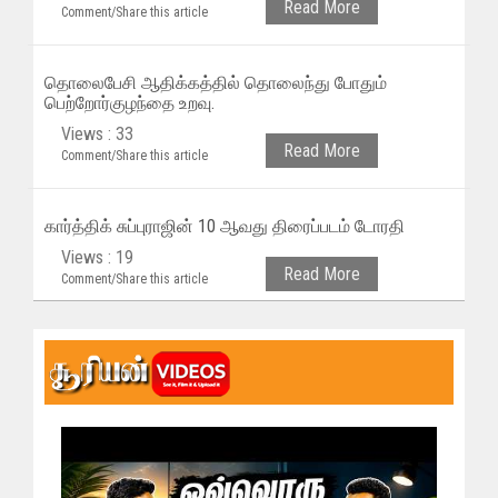
Read More
Comment/Share this article
தொலைபேசி ஆதிக்கத்தில் தொலைந்து போதும்
பெற்றோர்குழந்தை உறவு.
Views : 33
Read More
Comment/Share this article
கார்த்திக் சுப்புராஜின் 10 ஆவது திரைப்படம் டோரதி
Views : 19
Read More
Comment/Share this article