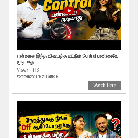
என்னால இந்த விஷயத்த மட்டும் Control பண்ணவே
முடியாது
Views : 112
Comment/Share this article
Watch Here