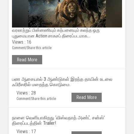
​வரலாற்றுப் பின்னணியும் கற்பனையும் கலந்த ஒரு
புதுமையான Action சாகசப் திரைப்படமாக...
Views : 16
Comment/Share this article
Read More
பண ஆசையால் 3 ஆண்டுகள் இறந்த தாயின் உடலை
ஃபிரீஸரில் மறைத்த கொடுமை.
Views : 28
Read More
Comment/Share this article
நாளை வெளியாகிறது ‘விஸ்வநாத் அண்ட் சன்ஸ்’
திரைப்படத்தின் Trailer!
Views : 17