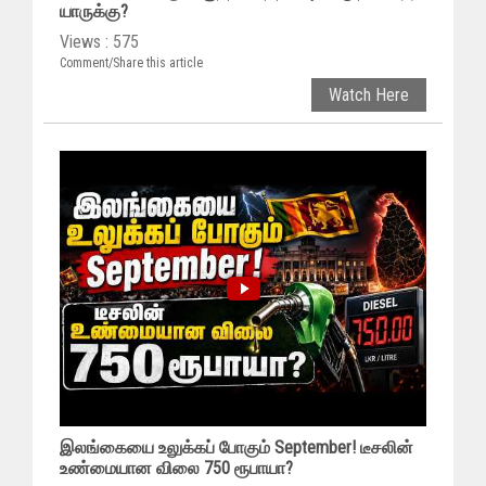
யாருக்கு?
Views : 575
Comment/Share this article
Watch Here
இலங்கையை உலுக்கப் போகும் September! டீசலின்
உண்மையான விலை 750 ரூபாயா?