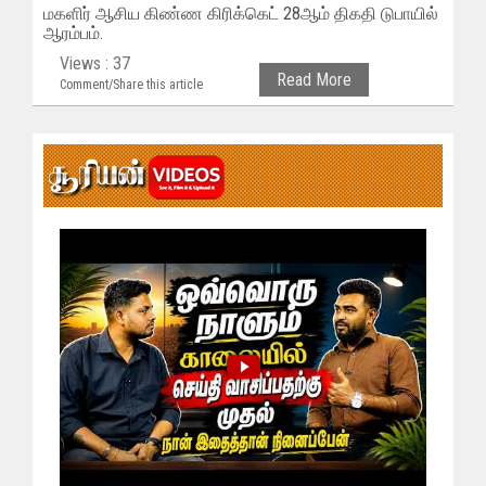
மகளிர் ஆசிய கிண்ண கிரிக்கெட் 28ஆம் திகதி டுபாயில்
ஆரம்பம்.
Views : 37
Read More
Comment/Share this article