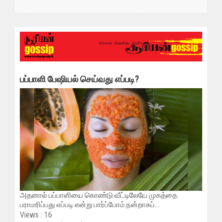
பப்பாளி பேஷியல் செய்வது எப்படி?
அதனால் பப்பாளியை கொண்டு வீட்டிலேயே முகத்தை
பராமரிப்பது எப்படி என்று பார்ப்போம்.நன்றாகப்...
Views : 16