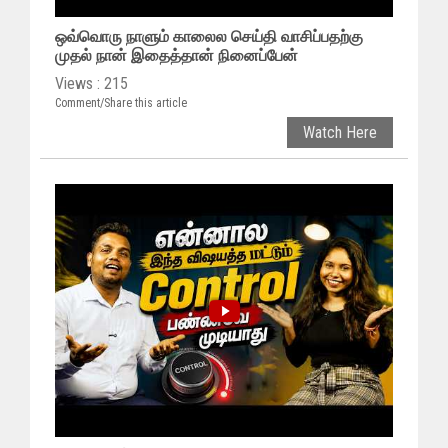
ஒவ்வொரு நாளும் காலைல செய்தி வாசிப்பதற்கு
முதல் நான் இதைத்தான் நினைப்பேன்
Views : 215
Comment/Share this article
Watch Here