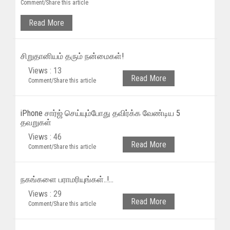
Comment/Share this article
Read More
சிறுதானியம் தரும் நன்மைகள்!
Views : 13
Read More
Comment/Share this article
iPhone சார்ஜ் செய்யும்போது தவிர்க்க வேண்டிய 5
தவறுகள்
Views : 46
Read More
Comment/Share this article
நகங்களை பராமரியுங்கள்..!...
Views : 29
Read More
Comment/Share this article