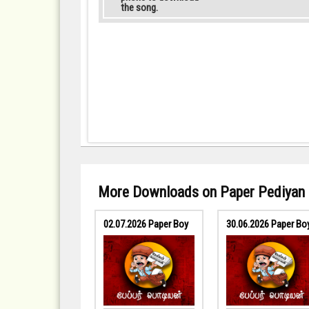
the song.
More Downloads on Paper Pediyan
02.07.2026 Paper Boy
30.06.2026 Paper Bo