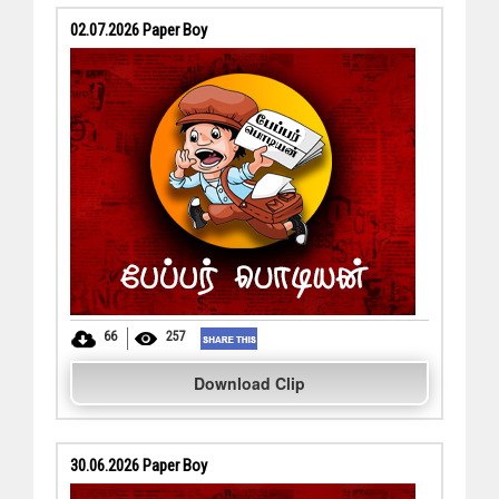
02.07.2026 Paper Boy
66
257
Download Clip
30.06.2026 Paper Boy