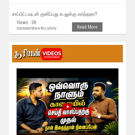
சாப்பிட்டவுடன் குளிப்பது உடலுக்கு உகந்ததா?
Views : 58
Read More
Comment/Share this article