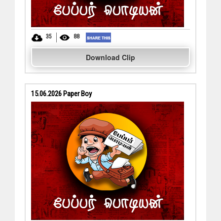
35
88
Download Clip
15.06.2026 Paper Boy