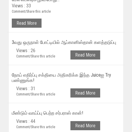
Views : 33
Comment/Share this article
Read More
3வது ஒருநாள் போட்டியில் ஆப்கானிஸ்தான் களத்தடுப்பு
Views : 26
Read More
Comment/Share this article
நோய் எதிர்ப்பு சக்தியை அதிகரிக்க இந்த Juiceஐ Try
பண்ணுங்க!
Views : 31
Read More
Comment/Share this article
மீண்டும் வாய்ப்பு பெற்ற சர்பராஸ் கான்!
Views : 44
Read More
Comment/Share this article