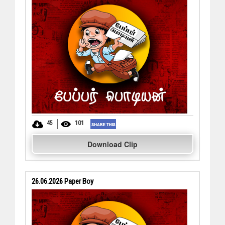
45
101
Download Clip
26.06.2026 Paper Boy