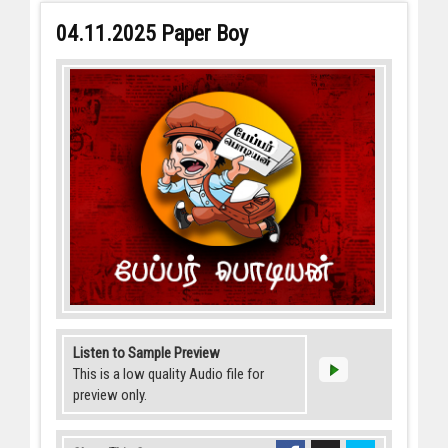
04.11.2025 Paper Boy
Listen to Sample Preview
This is a low quality Audio file for
preview only.