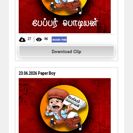
27
86
Download Clip
23.06.2026 Paper Boy