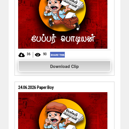
36
90
Download Clip
24.06.2026 Paper Boy