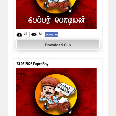
22
82
Download Clip
23.06.2026 Paper Boy