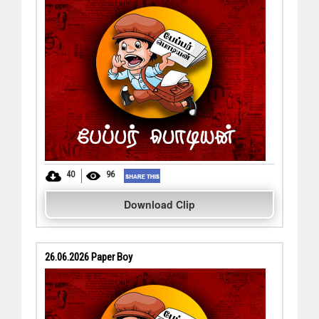
40
96
Download Clip
26.06.2026 Paper Boy