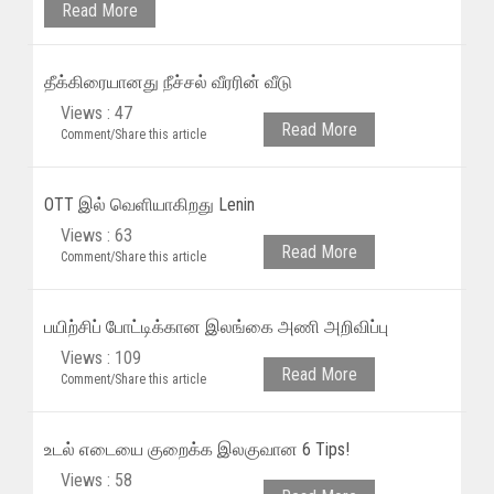
Read More
தீக்கிரையானது நீச்சல் வீரரின் வீடு
Views : 47
Read More
Comment/Share this article
OTT இல் வெளியாகிறது Lenin
Views : 63
Read More
Comment/Share this article
பயிற்சிப் போட்டிக்கான இலங்கை அணி அறிவிப்பு
Views : 109
Read More
Comment/Share this article
உடல் எடையை குறைக்க இலகுவான 6 Tips!
Views : 58