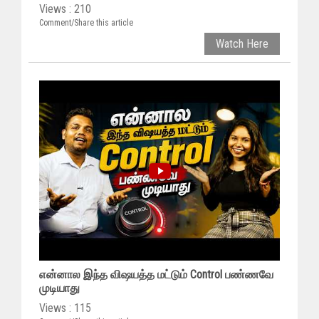
Views : 210
Comment/Share this article
Watch Here
என்னால இந்த விஷயத்த மட்டும் Control பண்ணவே
முடியாது
Views : 115