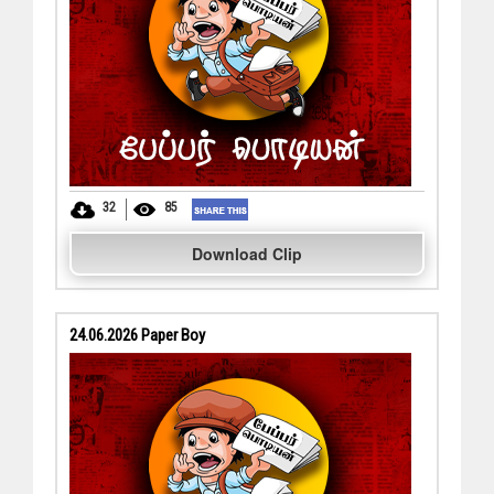
32
85
Download Clip
24.06.2026 Paper Boy