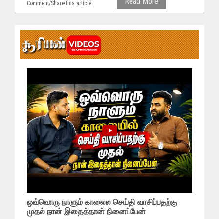
Read More
Comment/Share this article
ஒவ்வொரு நாளும் காலைல செய்தி வாசிப்பதற்கு
முதல் நான் இதைத்தான் நினைப்பேன்