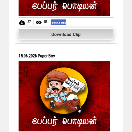
27
83
Download Clip
15.06.2026 Paper Boy