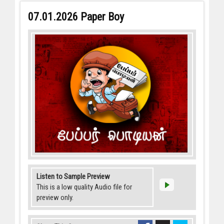
07.01.2026 Paper Boy
Listen to Sample Preview
This is a low quality Audio file for
preview only.