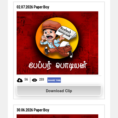
02.07.2026 Paper Boy
56
233
Download Clip
30.06.2026 Paper Boy