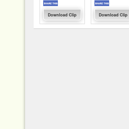
Download Clip
Download Clip