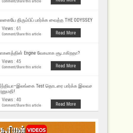
Comment/Share this article
லகையே திரும்பிப் பார்க்க வைத்த THE ODYSSEY
Views : 61
Read More
Comment/Share this article
ாகனத்தின் Engine வேகமாக சூடாகிறதா?
Views : 45
Read More
Comment/Share this article
ந்தியா–இலங்கை Test தொடரை பார்க்க இலவச
னுமதி!
Views : 40
Read More
Comment/Share this article