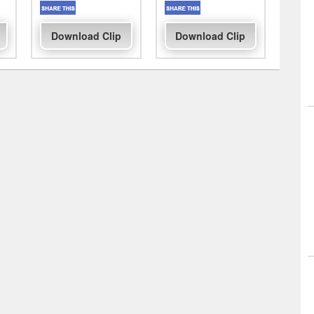
Download Clip
Download Clip