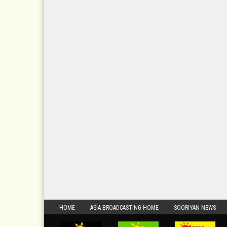
HOME
ASIA BROADCASTING HOME
SOORIYAN NEWS