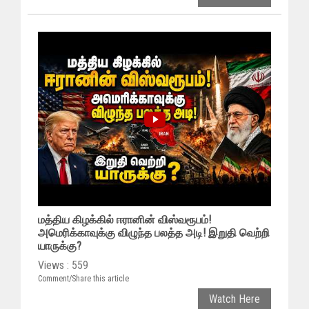
மத்திய கிழக்கில் ஈரானின் விஸ்வரூபம்!
அமெரிக்காவுக்கு விழுந்த பலத்த அடி! இறுதி வெற்றி
யாருக்கு?
Views : 559
Comment/Share this article
Watch Here