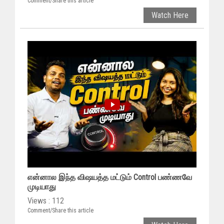
Comment/Share this article
Watch Here
என்னால இந்த விஷயத்த மட்டும் Control பண்ணவே
முடியாது
Views : 112
Comment/Share this article