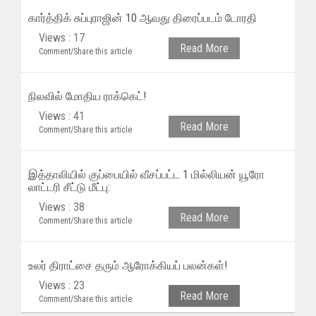
கார்த்திக் சுப்புராஜின் 10 ஆவது திரைப்படம் டோரதி
Views : 17
Read More
Comment/Share this article
நிலவில் மோதிய ராக்கெட்!
Views : 41
Read More
Comment/Share this article
இத்தாலியில் குப்பையில் வீசப்பட்ட 1 மில்லியன் யூரோ
லாட்டரி சீட்டு மீட்பு:
Views : 38
Read More
Comment/Share this article
உலர் திராட்சை தரும் ஆரோக்கியப் பலன்கள்!
Views : 23
Read More
Comment/Share this article