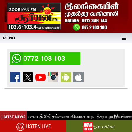
MENU
0772 103 103
LISTEN LIVE
சூரிய ராகங்கள்