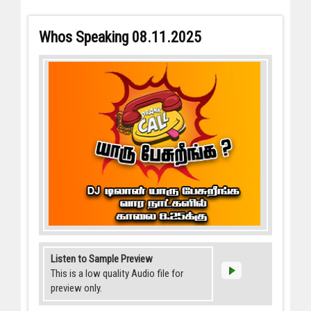
Whos Speaking 08.11.2025
Listen to Sample Preview
This is a low quality Audio file for
preview only.