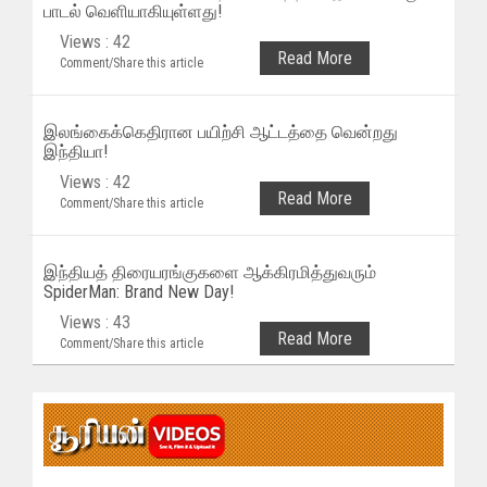
பாடல் வெளியாகியுள்ளது!
Views : 42
Read More
Comment/Share this article
இலங்கைக்கெதிரான பயிற்சி ஆட்டத்தை வென்றது
இந்தியா!
Views : 42
Read More
Comment/Share this article
இந்தியத் திரையரங்குகளை ஆக்கிரமித்துவரும்
SpiderMan: Brand New Day!
Views : 43
Read More
Comment/Share this article