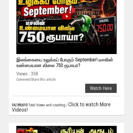
இலங்கையை உலுக்கப் போகும் September! டீசலின்
உண்மையான விலை 750 ரூபாயா?
Views : 358
Comment/Share this article
Watch Here
Click to watch More
34,189,610
Total Views and counting /
Videos!