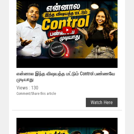
என்னால இந்த விஷயத்த மட்டும் Control பண்ணவே
முடியாது
Views : 130
Comment/Share this article
Watch Here