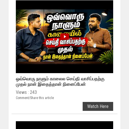
ஒவ்வொரு நாளும் காலைல செய்தி வாசிப்பதற்கு
முதல் நான் இதைத்தான் நினைப்பேன்
Views : 243
Comment/Share this article
Watch Here