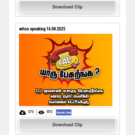
Download Clip
whos speaking 16.08.2025
370
870
Download Clip