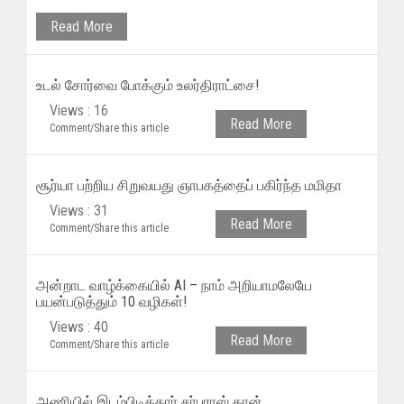
Read More
உடல் சோர்வை போக்கும் உலர்திராட்சை!
Views : 16
Read More
Comment/Share this article
சூர்யா பற்றிய சிறுவயது ஞாபகத்தைப் பகிர்ந்த மமிதா
Views : 31
Read More
Comment/Share this article
அன்றாட வாழ்க்கையில் AI – நாம் அறியாமலேயே
பயன்படுத்தும் 10 வழிகள்!
Views : 40
Read More
Comment/Share this article
அணியில் இடம்பிடித்தார் சர்பராஸ் கான்