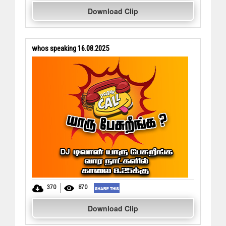
Download Clip
whos speaking 16.08.2025
370
870
Download Clip