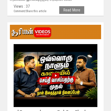
Views : 37
Read More
Comment/Share this article