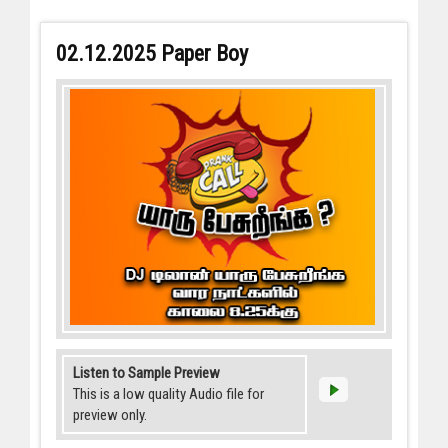
02.12.2025 Paper Boy
Listen to Sample Preview
This is a low quality Audio file for
preview only.