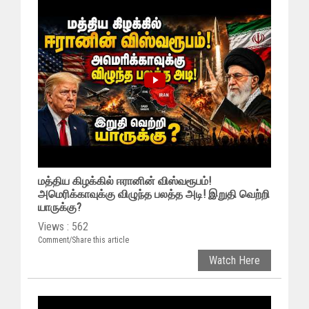
மத்திய கிழக்கில் ஈரானின் விஸ்வரூபம்!
அமெரிக்காவுக்கு விழுந்த பலத்த அடி! இறுதி வெற்றி
யாருக்கு?
Views : 562
Comment/Share this article
Watch Here