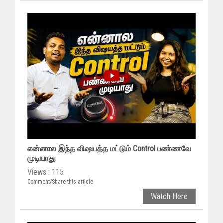
என்னால இந்த விஷயத்த மட்டும் Control பண்ணவே
முடியாது
Views : 115
Comment/Share this article
Watch Here