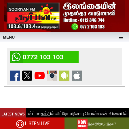
MENU
0772 103 103
LISTEN LIVE
இதயத்தோடு இதயம்