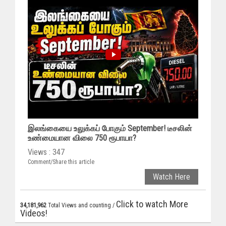
இலங்கையை உலுக்கப் போகும் September! டீசலின்
உண்மையான விலை 750 ரூபாயா?
Views : 347
Comment/Share this article
Watch Here
Click to watch More
34,181,962
Total Views and counting /
Videos!