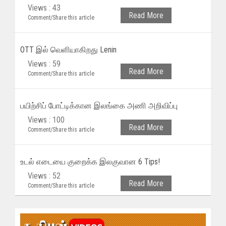
Views : 43
Read More
Comment/Share this article
OTT இல் வெளியாகிறது Lenin
Views : 59
Read More
Comment/Share this article
பயிற்சிப் போட்டிக்கான இலங்கை அணி அறிவிப்பு
Views : 100
Read More
Comment/Share this article
உடல் எடையை குறைக்க இலகுவான 6 Tips!
Views : 52
Read More
Comment/Share this article