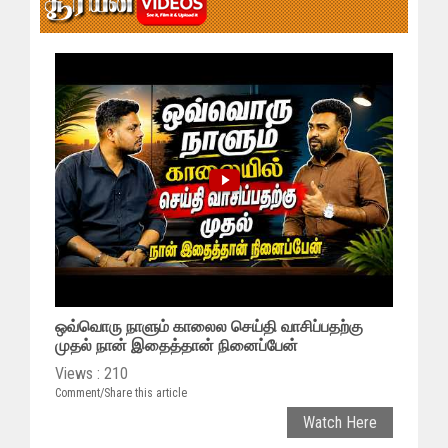
ஒவ்வொரு நாளும் காலைல செய்தி வாசிப்பதற்கு
முதல் நான் இதைத்தான் நினைப்பேன்
Views : 210
Comment/Share this article
Watch Here