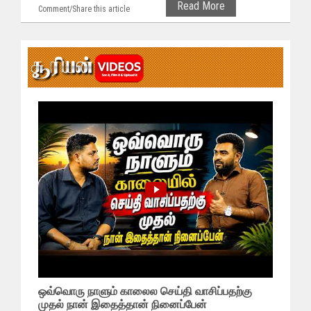
Read More
Comment/Share this article
ஒவ்வொரு நாளும் காலைல செய்தி வாசிப்பதற்கு
முதல் நான் இதைத்தான் நினைப்பேன்