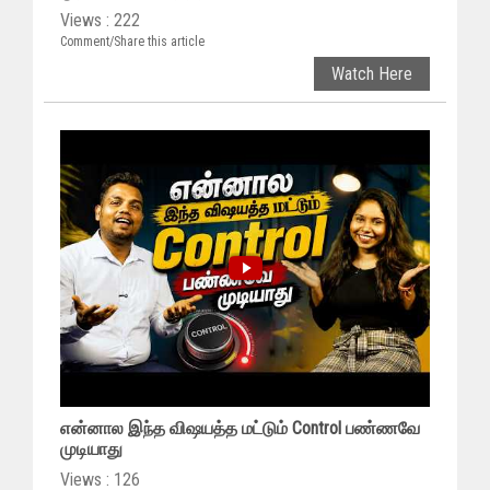
Views : 222
Comment/Share this article
Watch Here
என்னால இந்த விஷயத்த மட்டும் Control பண்ணவே
முடியாது
Views : 126