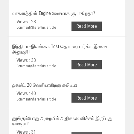
வாகனத்தின் Engine வேகமாக சூடாகிறதா?
Views : 28
Read More
Comment/Share this article
இந்தியா–இலங்கை Test தொடரை பார்க்க இலவச
அனுமதி!
Views : 33
Read More
Comment/Share this article
ஓகஸ்ட் 20 வெளியாகிறது கலிஃபா
Views : 40
Read More
Comment/Share this article
தூங்கும்போது அறையில் அதிக வெளிச்சம் இருப்பது
நல்லதா?
Views : 31