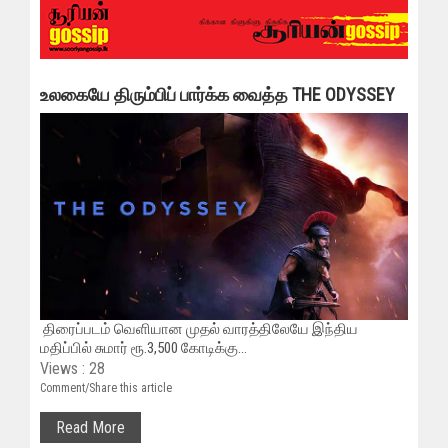
உலகையே திரும்பிப் பார்க்க வைத்த THE ODYSSEY
திரைப்படம் வெளியான முதல் வாரத்திலேயே இந்திய
மதிப்பில் சுமார் ரூ.3,500 கோடிக்கு...
Views : 28
Comment/Share this article
Read More