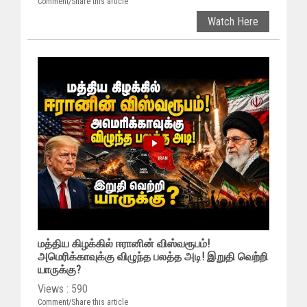
Comment/Share this article
Watch Here
மத்திய கிழக்கில் ஈரானின் விஸ்வரூபம்!
அமெரிக்காவுக்கு விழுந்த பலத்த அடி! இறுதி வெற்றி
யாருக்கு?
Views : 590
Comment/Share this article