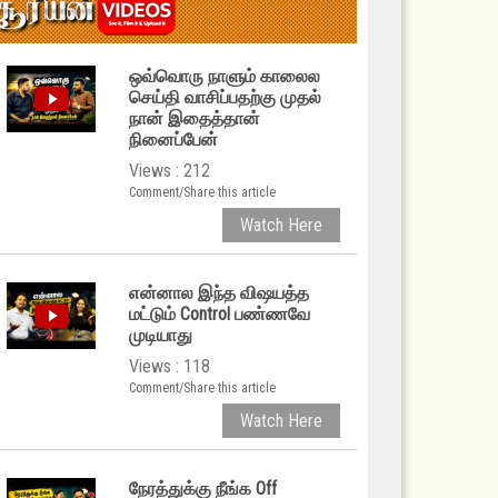
ஒவ்வொரு நாளும் காலைல
செய்தி வாசிப்பதற்கு முதல்
நான் இதைத்தான்
நினைப்பேன்
Views : 212
Comment/Share this article
Watch Here
என்னால இந்த விஷயத்த
மட்டும் Control பண்ணவே
முடியாது
Views : 118
Comment/Share this article
Watch Here
நேரத்துக்கு நீங்க Off