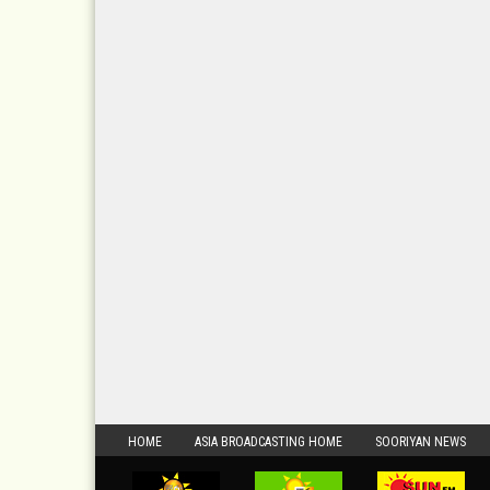
HOME
ASIA BROADCASTING HOME
SOORIYAN NEWS