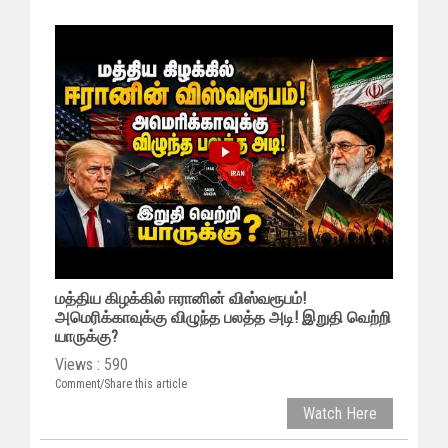
மத்திய கிழக்கில் ஈரானின் விஸ்வரூபம்!
அமெரிக்காவுக்கு விழுந்த பலத்த அடி! இறுதி வெற்றி
யாருக்கு?
Views : 590
Comment/Share this article
Watch Here