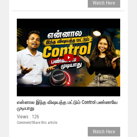
Watch Here
என்னால இந்த விஷயத்த மட்டும் Control பண்ணவே
முடியாது
Views : 126
Comment/Share this article
Watch Here