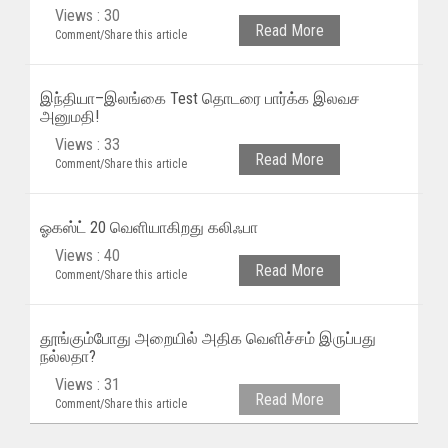
Views : 30
Read More
Comment/Share this article
இந்தியா–இலங்கை Test தொடரை பார்க்க இலவச
அனுமதி!
Views : 33
Read More
Comment/Share this article
ஓகஸ்ட் 20 வெளியாகிறது கலிஃபா
Views : 40
Read More
Comment/Share this article
தூங்கும்போது அறையில் அதிக வெளிச்சம் இருப்பது
நல்லதா?
Views : 31
Read More
Comment/Share this article