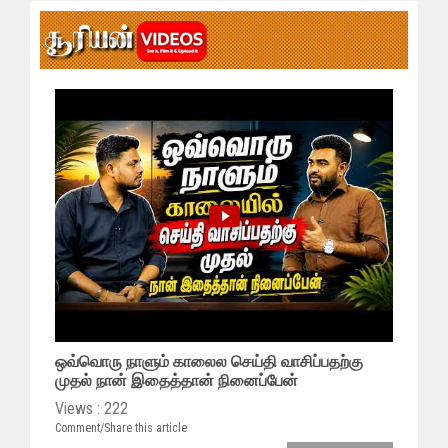
ஒவ்வொரு நாளும் காலைல செய்தி வாசிப்பதற்கு
முதல் நான் இதைத்தான் நினைப்பேன்
Views : 222
Comment/Share this article