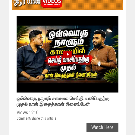
ஒவ்வொரு நாளும் காலைல செய்தி வாசிப்பதற்கு
முதல் நான் இதைத்தான் நினைப்பேன்
Views : 210
Comment/Share this article
Watch Here