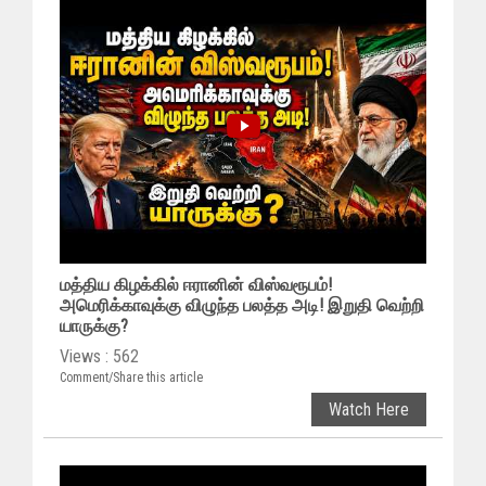
மத்திய கிழக்கில் ஈரானின் விஸ்வரூபம்!
அமெரிக்காவுக்கு விழுந்த பலத்த அடி! இறுதி வெற்றி
யாருக்கு?
Views : 562
Comment/Share this article
Watch Here