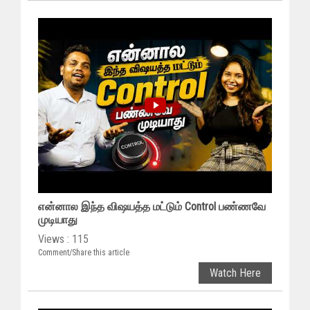
என்னால இந்த விஷயத்த மட்டும் Control பண்ணவே
முடியாது
Views : 115
Comment/Share this article
Watch Here