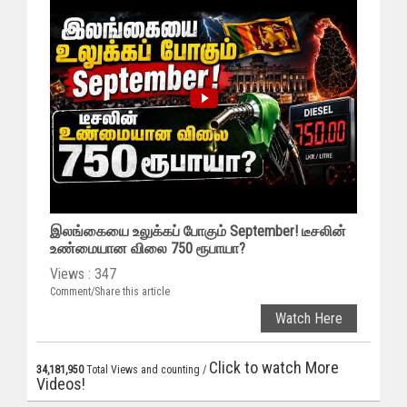
இலங்கையை உலுக்கப் போகும் September! டீசலின்
உண்மையான விலை 750 ரூபாயா?
Views : 347
Comment/Share this article
Watch Here
Click to watch More
34,181,950
Total Views and counting /
Videos!