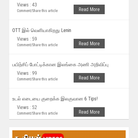
Views : 43
Read More
Comment/Share this article
OTT இல் வெளியாகிறது Lenin
Views : 59
Read More
Comment/Share this article
பயிற்சிப் போட்டிக்கான இலங்கை அணி அறிவிப்பு
Views : 99
Read More
Comment/Share this article
உடல் எடையை குறைக்க இலகுவான 6 Tips!
Views : 52
Read More
Comment/Share this article