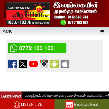
MENU
0772 103 103
LISTEN LIVE
இதயத்தோடு இதயம்