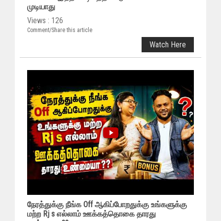
முடியாது
Views : 126
Comment/Share this article
Watch Here
நேரத்துக்கு நீங்க Off ஆகிப்போறதுக்கு உங்களுக்கு
மற்ற Rj s எல்லாம் ஊக்கத்தொகை தாரது