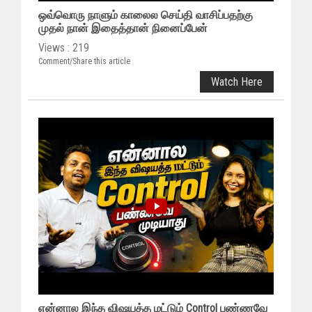
ஒவ்வொரு நாளும் காலைல செய்தி வாசிப்பதற்கு
முதல் நான் இதைத்தான் நினைப்பேன்
Views : 219
Comment/Share this article
Watch Here
என்னால இந்த விஷயத்த மட்டும் Control பண்ணவே