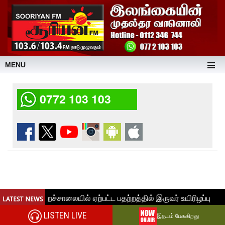
MENU
0772 103 103
LISTEN LIVE
இதயம் பேசுகிறது