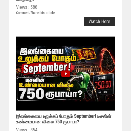
Views : 588
Comment/Share this article
Watch Here
இலங்கையை உலுக்கப் போகும் September! டீசலின்
உண்மையான விலை 750 ரூபாயா?
Views : 354