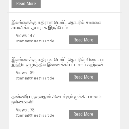
Read More
இலங்கைக்கு எதிரான டெஸ்ட் தொடரில் சவாலை
சமாளிக்க தயாராக இருப்போம்.
Views : 47
Read More
Comment/Share this article
இலங்கைக்கு எதிரான டெஸ்ட் தொடரில் விளையாட
இந்திய குழாத்தில் இணைக்கப்பட்ட சாய் சுதர்ஷன்
Views : 39
Read More
Comment/Share this article
தண்ணீர் பருகுவதால் கிடைக்கும் முக்கியமான 5
நன்மைகள்!
Views : 78
Read More
Comment/Share this article