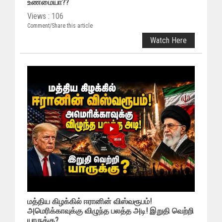
உண்மையா??
Views : 106
Comment/Share this article
Watch Here
மத்திய கிழக்கில் ஈரானின் விஸ்வரூபம்!
அமெரிக்காவுக்கு விழுந்த பலத்த அடி! இறுதி வெற்றி
யாருக்கு?