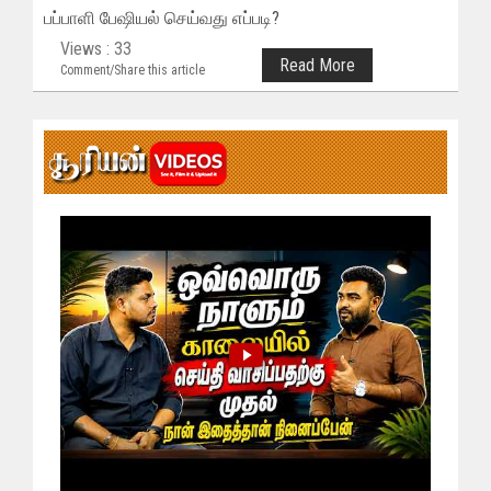
பப்பாளி பேஷியல் செய்வது எப்படி?
Views : 33
Read More
Comment/Share this article